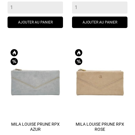
de
de
base
base
AJOUTER AU PANIER
AJOUTER AU PANIER
MILA LOUISE PRUNE RPX
MILA LOUISE PRUNE RPX
AZUR
ROSE