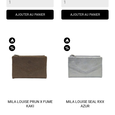
AJOUTER AU PANIER
AJOUTER AU PANIER
MILA LOUISE PRUN X FUME
MILA LOUISE SEAL RXX
KAKI
AZUR