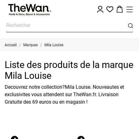
Accueil
Marques
Mila Louise
Liste des produits de la marque
Mila Louise
Decouvrez notre collection?Mila Louise. Nouveautes et
exclusivites vous attendent sur TheWan.fr. Livraison
Gratuite des 69 euros ou en magasin !