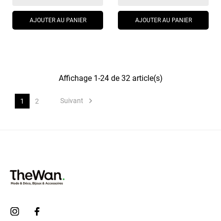
AJOUTER AU PANIER
AJOUTER AU PANIER
Affichage 1-24 de 32 article(s)

Suivant
1
2