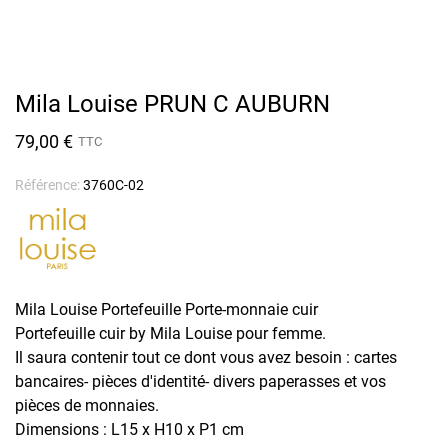
Mila Louise PRUN C AUBURN
79,00 €
TTC
Référence:
3760C-02
Mila Louise Portefeuille Porte-monnaie cuir
Portefeuille cuir by Mila Louise pour femme.
Il saura contenir tout ce dont vous avez besoin : cartes
bancaires- pièces d'identité- divers paperasses et vos
pièces de monnaies.
Dimensions : L15 x H10 x P1 cm