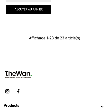
AJOUTER AU PANIER
Affichage 1-23 de 23 article(s)
Products
