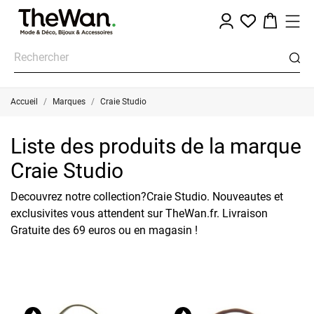
Accueil
Marques
Craie Studio
Liste des produits de la marque
Craie Studio
Decouvrez notre collection?Craie Studio. Nouveautes et
exclusivites vous attendent sur TheWan.fr. Livraison
Gratuite des 69 euros ou en magasin !