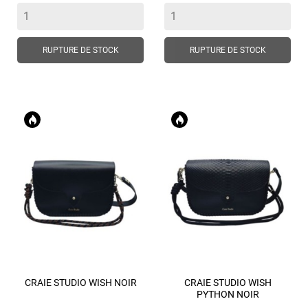
base
RUPTURE DE STOCK
RUPTURE DE STOCK
CRAIE STUDIO WISH NOIR
CRAIE STUDIO WISH
PYTHON NOIR