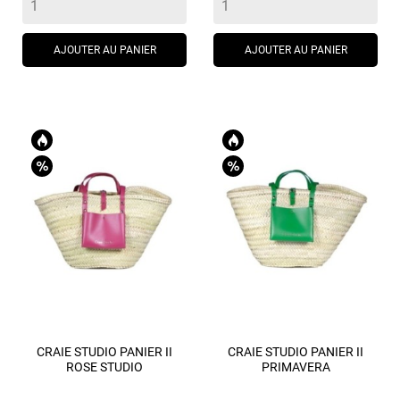
AJOUTER AU PANIER
AJOUTER AU PANIER
CRAIE STUDIO PANIER II
CRAIE STUDIO PANIER II
ROSE STUDIO
PRIMAVERA