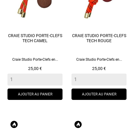
CRAIE STUDIO PORTE-CLEFS
CRAIE STUDIO PORTE-CLEFS
TECH CAMEL
TECH ROUGE
Craie Studio Porte-Clefs en...
Craie Studio Porte-Clefs en...
Prix
Prix
25,00 €
25,00 €
AJOUTER AU PANIER
AJOUTER AU PANIER