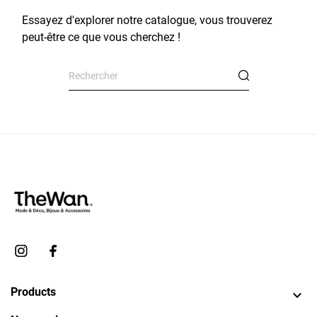
Essayez d'explorer notre catalogue, vous trouverez
peut-être ce que vous cherchez !
Products
