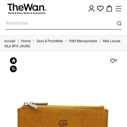
Accueil
Home
Sacs & Pochettes
Petit Maroquinerie
Mila Louise
SILA RPX JAUNE
0