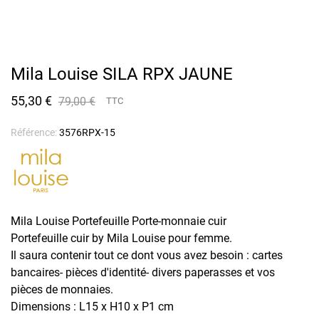
Mila Louise SILA RPX JAUNE
55,30 €
79,00 €
TTC
Référence:
3576RPX-15
Mila Louise Portefeuille Porte-monnaie cuir
Portefeuille cuir by Mila Louise pour femme.
Il saura contenir tout ce dont vous avez besoin : cartes
bancaires- pièces d'identité- divers paperasses et vos
pièces de monnaies.
Dimensions : L15 x H10 x P1 cm