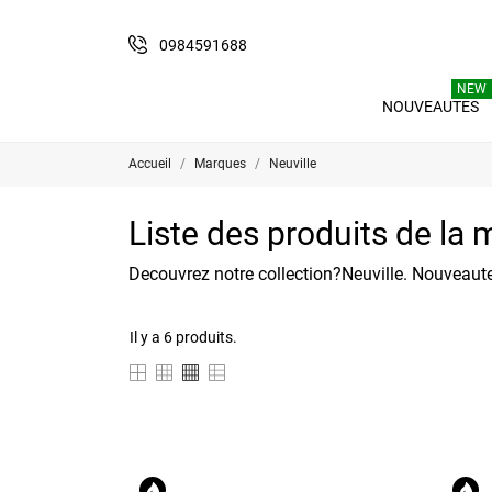
0984591688
NEW
NOUVEAUTES
Accueil
Marques
Neuville
Liste des produits de la 
Decouvrez notre collection?Neuville. Nouveaute
Il y a 6 produits.