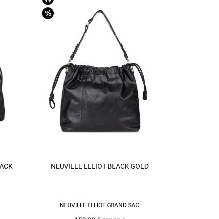
LACK
NEUVILLE ELLIOT BLACK GOLD
AJOUTER AU PANIER
NEUVILLE ELLIOT GRAND SAC