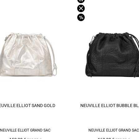
EUVILLE ELLIOT SAND GOLD
NEUVILLE ELLIOT BUBBLE B
AJOUTER AU PANIER
RUPTURE DE STOCK
NEUVILLE ELLIOT GRAND SAC
NEUVILLE ELLIOT GRAND SAC