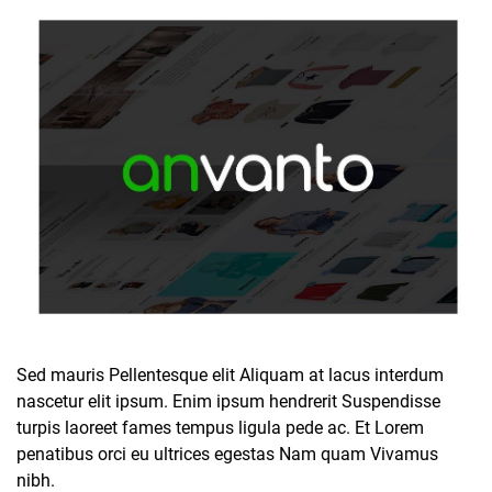
Sed mauris Pellentesque elit Aliquam at lacus interdum
nascetur elit ipsum. Enim ipsum hendrerit Suspendisse
turpis laoreet fames tempus ligula pede ac. Et Lorem
penatibus orci eu ultrices egestas Nam quam Vivamus
nibh.