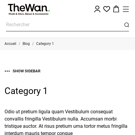
Accueil
Blog
Category 1
SHOW SIDEBAR
Category 1
Odio ut pretium ligula quam Vestibulum consequat
convallis fringilla Vestibulum nulla. Accumsan morbi
tristique auctor. At risus pretium urna tortor metus fringilla
interdum mauris tempor congue