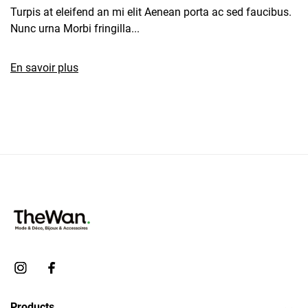
Turpis at eleifend an mi elit Aenean porta ac sed faucibus.
Nunc urna Morbi fringilla...
En savoir plus
Products