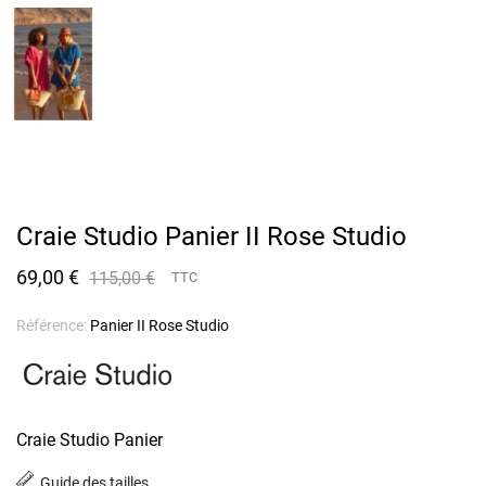
Craie Studio Panier II Rose Studio
69,00 €
115,00 €
TTC
Référence:
Panier II Rose Studio
Craie Studio Panier
Guide des tailles