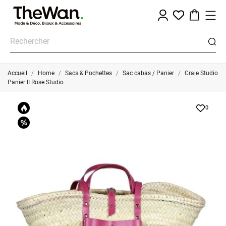
Accueil
Home
Sacs & Pochettes
Sac cabas / Panier
Craie Studio
Panier II Rose Studio
0