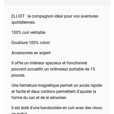
ELLIOT : le compagnon idéal pour vos aventures
quotidiennes.
100% cuir véritable
Doublure 100% coton
Accessoires en argent
Il offre un intérieur spacieux et fonctionnel
pouvant accueillir un ordinateur portable de 15
pouces.
Une fermeture magnétique permet un accès rapide
et facile et deux cordons permettent d'ajuster la
forme du sac et de le sécuriser.
Il est doté d'une bandoulière en cuir avec des clous
en métal.