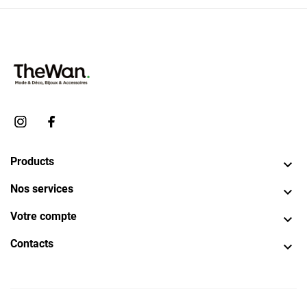
Products

Nos services

Votre compte

Contacts
