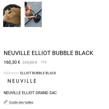
NEUVILLE ELLIOT BUBBLE BLACK
160,30 €
229,00 €
TTC
Référence:
ELLIOT BUBBLE BLACK
NEUVILLE ELLIOT GRAND SAC
Guide des tailles