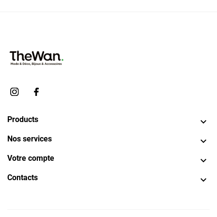
Products

Nos services

Votre compte

Contacts
