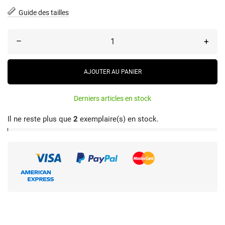
Guide des tailles
–
+
AJOUTER AU PANIER
Derniers articles en stock
Il ne reste plus que
2
exemplaire(s) en stock.