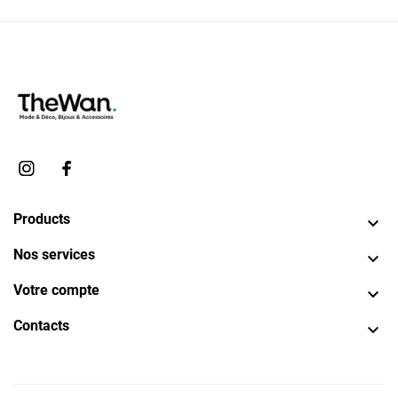
Products

Nos services

Votre compte

Contacts
