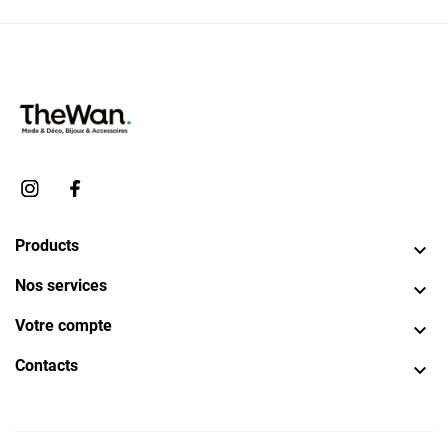
Products

Nos services

Votre compte

Contacts
