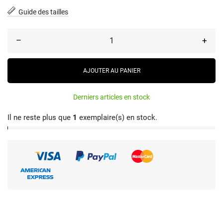
Guide des tailles
–
+
AJOUTER AU PANIER
Derniers articles en stock
Il ne reste plus que
1
exemplaire(s) en stock.