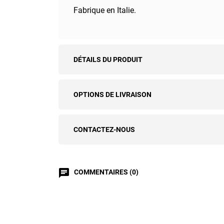
Fabrique en Italie.
DÉTAILS DU PRODUIT
OPTIONS DE LIVRAISON
CONTACTEZ-NOUS
chat
COMMENTAIRES (0)