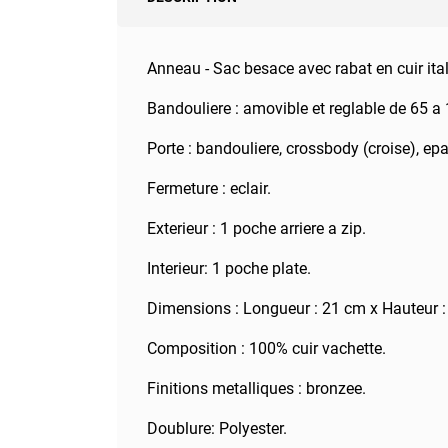
Anneau - Sac besace avec rabat en cuir it
Bandouliere : amovible et reglable de 65 a
Porte : bandouliere, crossbody (croise), epa
Fermeture : eclair.
Exterieur : 1 poche arriere a zip.
Interieur: 1 poche plate.
Dimensions : Longueur : 21 cm x Hauteur :
Composition : 100% cuir vachette.
Finitions metalliques : bronzee.
Doublure: Polyester.