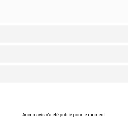
Aucun avis n'a été publié pour le moment.