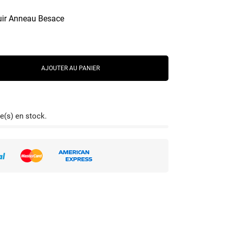
cuir Anneau Besace
AJOUTER AU PANIER
e(s) en stock.