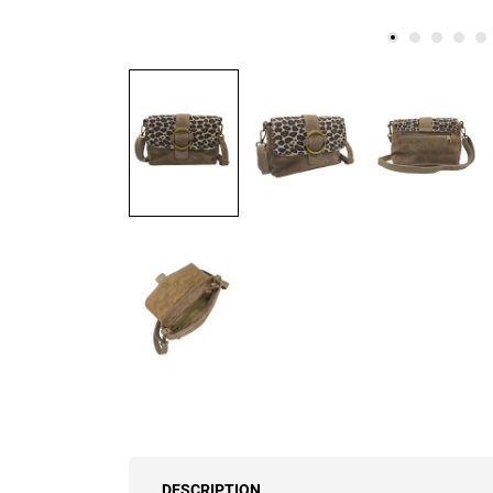
DESCRIPTION