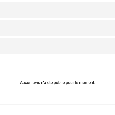
Aucun avis n'a été publié pour le moment.