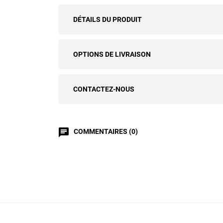
DÉTAILS DU PRODUIT
OPTIONS DE LIVRAISON
CONTACTEZ-NOUS
chat
COMMENTAIRES (0)