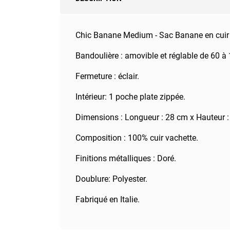
Chic Banane Medium - Sac Banane en cuir i
Bandoulière : amovible et réglable de 60 à
Fermeture : éclair.
Intérieur: 1 poche plate zippée.
Dimensions : Longueur : 28 cm x Hauteur :
Composition : 100% cuir vachette.
Finitions métalliques : Doré.
Doublure: Polyester.
Fabriqué en Italie.