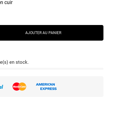
n cuir
AJOUTER AU PANIER
e(s) en stock.