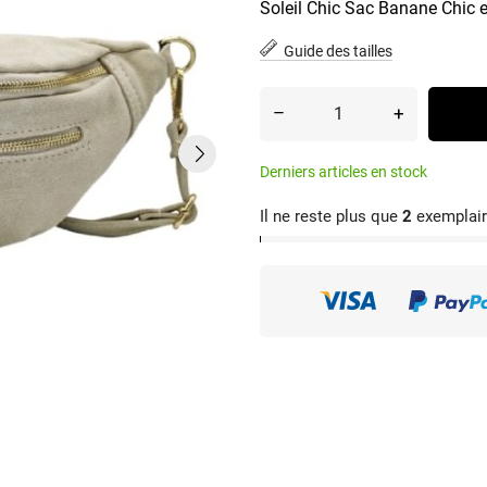
Soleil Chic Sac Banane Chic e
Guide des tailles
–
+
Derniers articles en stock
Il ne reste plus que
2
exemplair