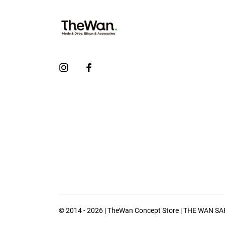
© 2014 - 2026 | TheWan Concept Store | THE WAN S