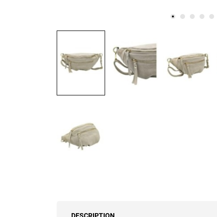
DESCRIPTION