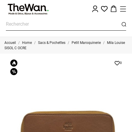
Accueil
Home
Sacs & Pochettes
Petit Maroquinerie
Mila Louise
SISOL C OCRE
0